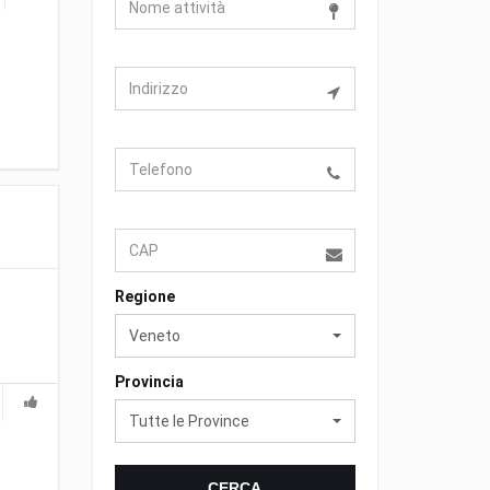
Regione
Veneto
Provincia
Tutte le Province
CERCA