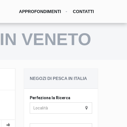
APPROFONDIMENTI
CONTATTI
 IN VENETO
NEGOZI DI PESCA IN ITALIA
Perfeziona la Ricerca