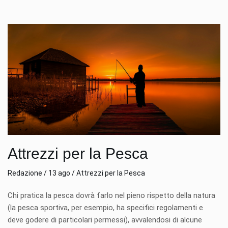
Attrezzi per la Pesca
Redazione / 13 ago / Attrezzi per la Pesca
Chi pratica la pesca dovrà farlo nel pieno rispetto della natura
(la pesca sportiva, per esempio, ha specifici regolamenti e
deve godere di particolari permessi), avvalendosi di alcune