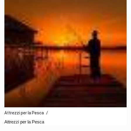
Attrezzi per la Pesca
/
Attrezzi per la Pesca