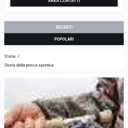
AREA CONTATTI
RECENTI
POPOLARI
Storia
/
Storia della pesca sportiva