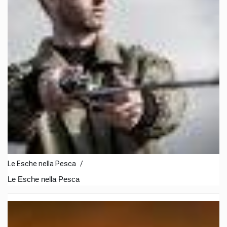
Le Esche nella Pesca
/
Le Esche nella Pesca