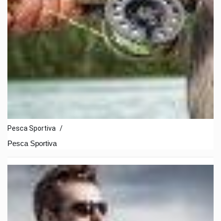
Pesca Sportiva
/
Pesca Sportiva