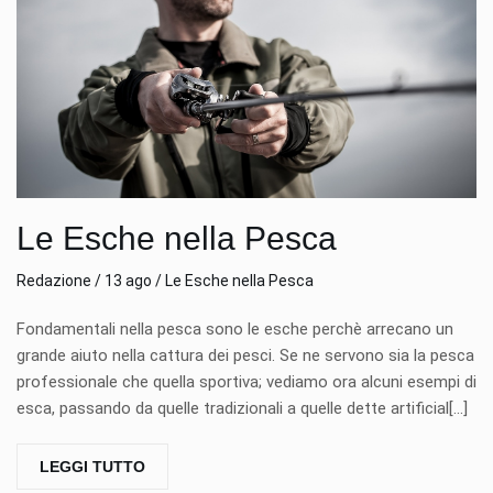
Le Esche nella Pesca
Redazione / 13 ago / Le Esche nella Pesca
Fondamentali nella pesca sono le esche perchè arrecano un
grande aiuto nella cattura dei pesci. Se ne servono sia la pesca
professionale che quella sportiva; vediamo ora alcuni esempi di
esca, passando da quelle tradizionali a quelle dette artificial[...]
LEGGI TUTTO