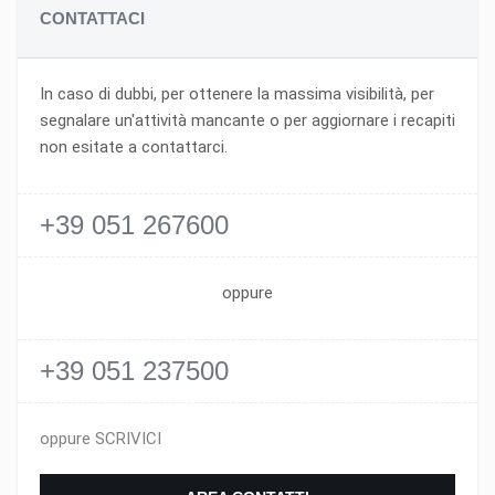
CONTATTACI
In caso di dubbi, per ottenere la massima visibilità, per
segnalare un'attività mancante o per aggiornare i recapiti
non esitate a contattarci.
+39 051 267600
oppure
+39 051 237500
oppure SCRIVICI