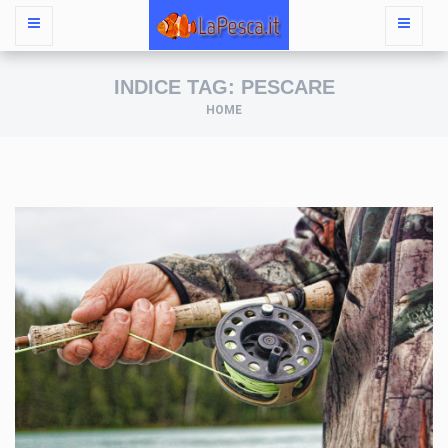
INDICE TAG: PESCARE
HOME