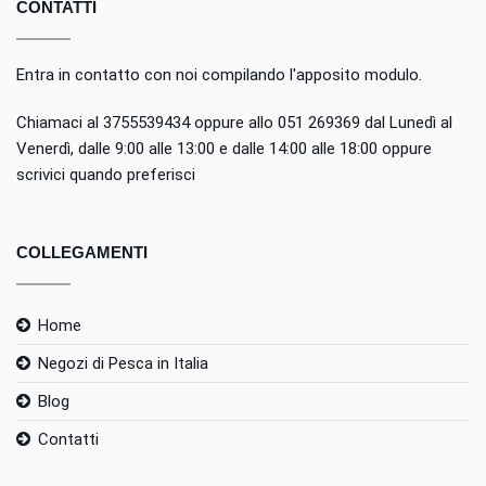
CONTATTI
Entra in contatto con noi compilando
l'apposito modulo
.
Chiamaci al 3755539434 oppure allo 051 269369 dal Lunedì al
Venerdì, dalle 9:00 alle 13:00 e dalle 14:00 alle 18:00 oppure
scrivici quando preferisci
COLLEGAMENTI
Home
Negozi di Pesca in Italia
Blog
Contatti