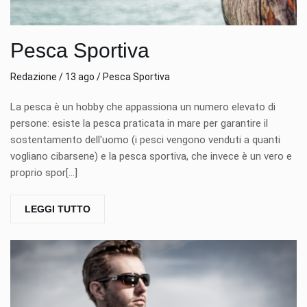
Pesca Sportiva
Redazione / 13 ago / Pesca Sportiva
La pesca è un hobby che appassiona un numero elevato di
persone: esiste la pesca praticata in mare per garantire il
sostentamento dell'uomo (i pesci vengono venduti a quanti
vogliano cibarsene) e la pesca sportiva, che invece è un vero e
proprio spor[...]
LEGGI TUTTO