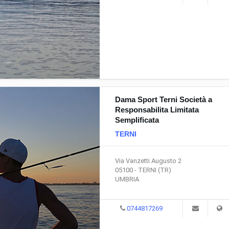
Dama Sport Terni Società a
Responsabilita Limitata
Semplificata
TERNI
Via Vanzetti Augusto 2
05100 - TERNI (TR)
UMBRIA
0744817269