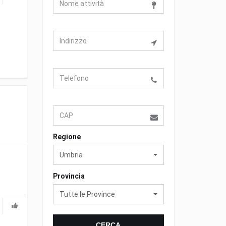
Regione
Umbria
Provincia
Tutte le Province
CERCA