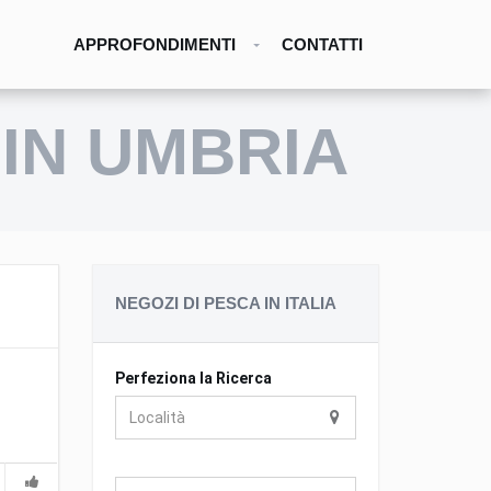
APPROFONDIMENTI
CONTATTI
 IN UMBRIA
NEGOZI DI PESCA IN ITALIA
Perfeziona la Ricerca