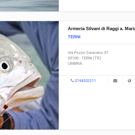
Armeria Silvani di Raggi a. Mari
TERNI
Via Pozzo Saraceno 57
05100 - TERNI (TR)
UMBRIA
0744302311