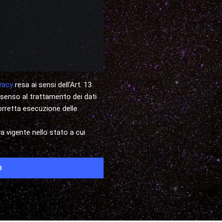
vacy
resa ai sensi dell'Art. 13
nsenso al trattamento dei dati
 corretta esecuzione delle
 vigente nello stato a cui