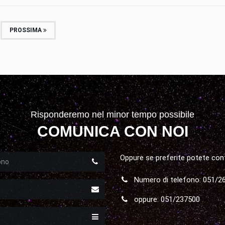
PROSSIMA
Risponderemo nel minor tempo possibile
COMUNICA CON NOI
o
Oppure se preferite potete con
Numero di telefono: 051/2
oppure: 051/237500